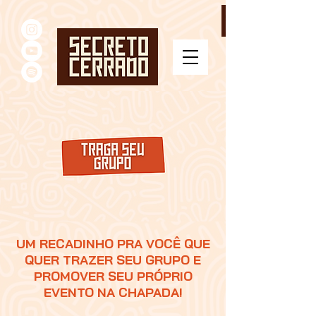
UM RECADINHO PRA VOCÊ QUE
QUER TRAZER SEU GRUPO E
PROMOVER SEU PRÓPRIO
EVENTO NA CHAPADA!