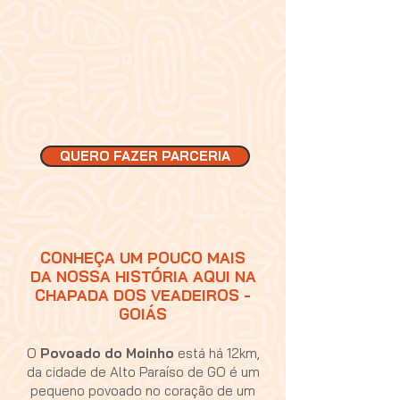
QUERO FAZER PARCERIA
CONHEÇA UM POUCO MAIS
DA NOSSA HISTÓRIA AQUI NA
CHAPADA DOS VEADEIROS -
GOIÁS
O
Povoado do Moinho
está há 12km,
da cidade de Alto Paraíso de GO é um
pequeno povoado no coração de um