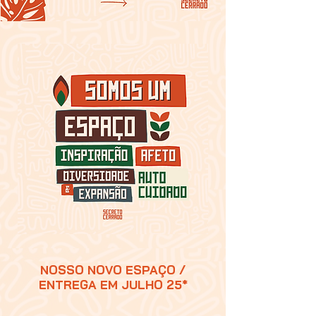
NOSSO NOVO ESPAÇO /
ENTREGA EM JULHO 25*