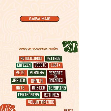
SAIBA MAIS