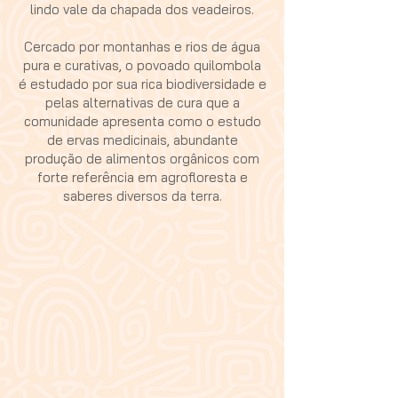
lindo vale da chapada dos veadeiros.
Cercado por montanhas e rios de água
pura e curativas, o povoado quilombola
é estudado por sua rica biodiversidade e
pelas alternativas de cura que a
comunidade apresenta como o estudo
de ervas medicinais, abundante
produção de alimentos orgânicos com
forte referência em agrofloresta e
saberes diversos da terra.