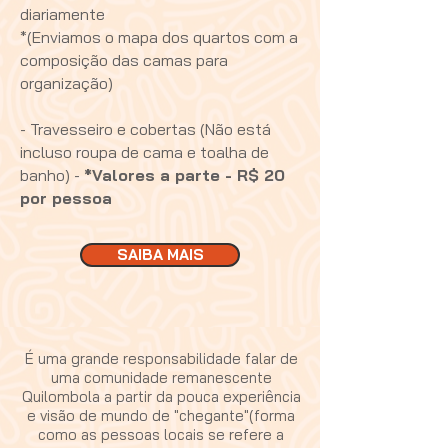
diariamente
*(Enviamos o mapa dos quartos com a
composição das camas para
organização)
- Travesseiro e cobertas (Não está
incluso roupa de cama e toalha de
banho) -
*Valores a parte - R$ 20
por pessoa
SAIBA MAIS
É uma grande responsabilidade falar de
uma comunidade remanescente
Quilombola a partir da pouca experiência
e visão de mundo de "chegante"(forma
como as pessoas locais se refere a