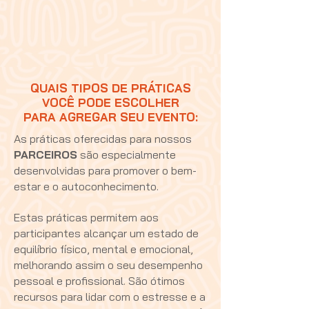
QUAIS TIPOS DE PRÁTICAS
VOCÊ PODE ESCOLHER
PARA AGREGAR SEU EVENTO:
As práticas oferecidas para nossos
PARCEIROS
são especialmente
desenvolvidas para promover o bem-
estar e o autoconhecimento.
Estas práticas permitem aos
participantes alcançar um estado de
equilíbrio físico, mental e emocional,
melhorando assim o seu desempenho
pessoal e profissional. São ótimos
recursos para lidar com o estresse e a