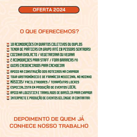
OFERTA 2024
O QUE OFERECEMOS?
DEPOIMENTO DE QUEM JÁ
CONHECE NOSSO TRABALHO