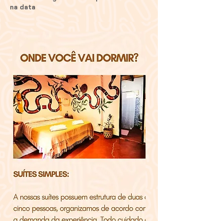
na data